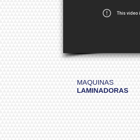
MAQUINAS
LAMINADORAS