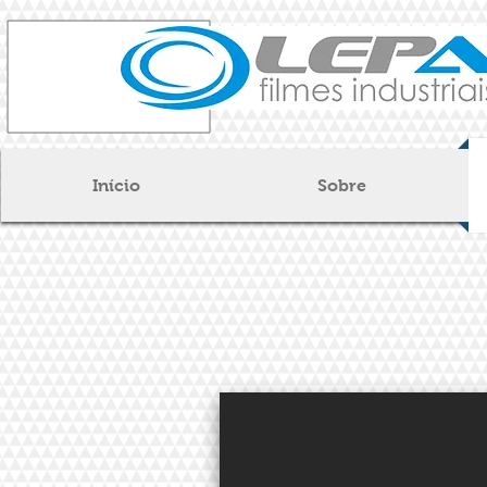
Início
Sobre