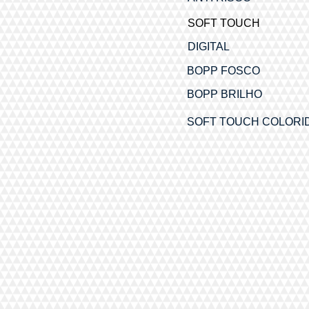
SOFT TOUCH
DIGITAL
BOPP FOSCO
BOPP BRILHO
SOFT TOUCH COLORI