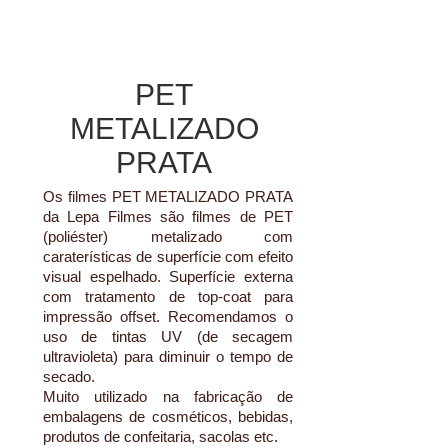
PET
METALIZADO
PRATA
Os filmes PET METALIZADO PRATA
da Lepa Filmes são filmes de PET
(poliéster) metalizado com
caraterísticas de superfície com efeito
visual espelhado. Superfície externa
com tratamento de top-coat para
impressão offset. Recomendamos o
uso de tintas UV (de secagem
ultravioleta) para diminuir o tempo de
secado.
Muito utilizado na fabricação de
embalagens de cosméticos, bebidas,
produtos de confeitaria, sacolas etc.