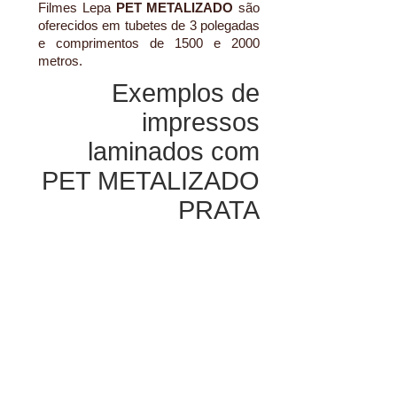
Filmes Lepa
PET METALIZADO
são
oferecidos em tubetes de 3 polegadas
e comprimentos de 1500 e 2000
metros.
Exemplos de
impressos
laminados com
PET METALIZADO
PRATA