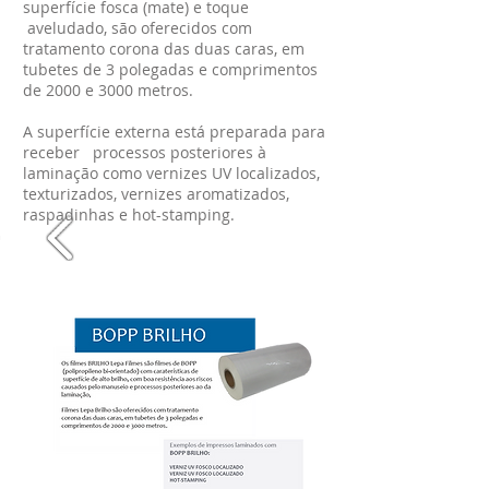
superfície fosca (mate) e toque
aveludado, são oferecidos com
tratamento corona das duas caras, em
tubetes de 3 polegadas e comprimentos
de 2000 e 3000 metros.
A superfície externa está preparada para
receber processos posteriores à
laminação como vernizes UV localizados,
texturizados, vernizes aromatizados,
raspadinhas e hot-stamping.