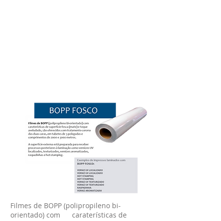
Filmes de BOPP (polipropileno bi-
orientado) com caraterísticas de